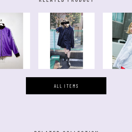
ALL ITEMS