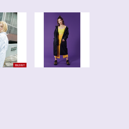
SOLD OUT