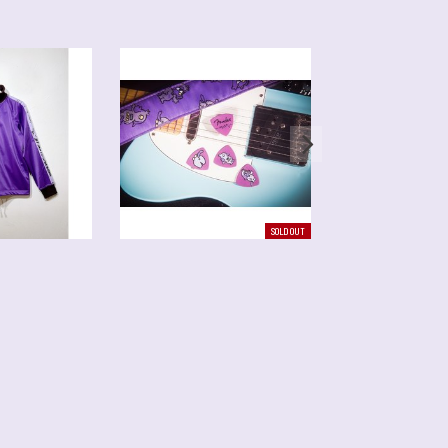
SOLD OUT