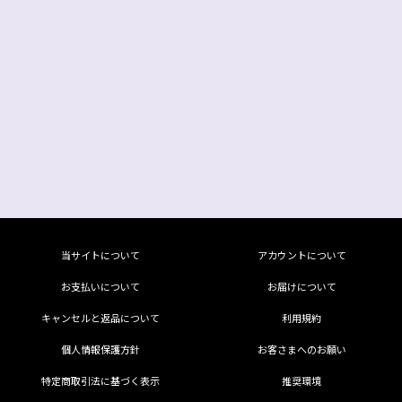
当サイトについて
アカウントについて
お支払いについて
お届けについて
キャンセルと返品について
利用規約
個人情報保護方針
お客さまへのお願い
特定商取引法に基づく表示
推奨環境