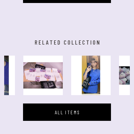
RELATED COLLECTION
ALL ITEMS