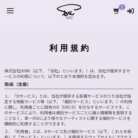
0
利用規約
株式会社SKIYAKI（以下、「当社」といいます。）は、当社が提供するサ
ービスの利用について、以下のとおり本規約を定めます。
第1条（定義）
１．
「IDサービス」とは、当社が提供する各種サービスのうち当社が指
定する物販サービス等（以下、「個別サービス」といいます。）の利用
に関し、利用者ごとに固有のID（SUSU ID）を付与するサービスです。こ
のサービスにより、利用者は個別サービスごとに個人情報等を登録する
ことなく、単一のIDにより様々なアーティストに関する個別サービスを
横断的に利用することができます。
２．
「利用者」とは、IDサービス及び個別サービス（以下、これらを総
称して「サービス」といいます。）を提供するウェブサイトにアクセス