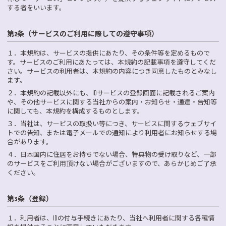
する者をいいます。
第2条（サービスのご利用に際しての遵守事項）
１．
本規約は、サービスの提供にあたり、その条件等を定めるもので
す。サービスのご利用にあたっては、本規約の記載事項を遵守してくだ
さい。サービスの利用者は、本規約の内容につき同意したものとみなし
ます。
２．
本規約の記載以外にも、IDサービスの登録画面に記載されるご案内
や、その他サービスに関する当社からの案内・お知らせ・通達・告知等
に関しても、本規約を構成するものとします。
３．
当社は、サービスの取扱い等につき、サービスに関するウェブサイ
トでの告知、または電子メールでの通知により利用者にお知らせする場
合があります。
４．
日本国内に住居をお持ちでない場合、特典物の受け取りなど、一部
のサービスをご利用頂けない場合がございますので、あらかじめご了承
ください。
第3条（登録）
１．
利用者は、IDの付与手続きにあたり、当社へ利用者に関する各種情