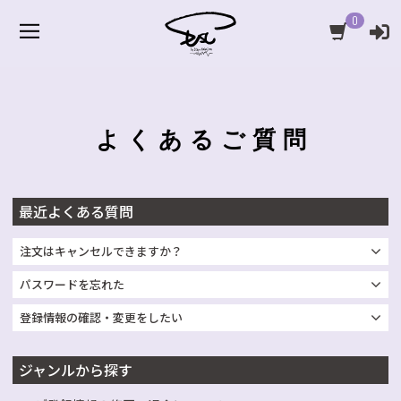
0
よくあるご質問
最近よくある質問
注文はキャンセルできますか？
パスワードを忘れた
登録情報の確認・変更をしたい
ジャンルから探す