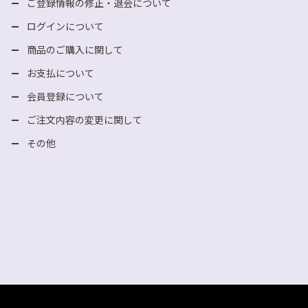
ご登録情報の修正・退会について
ログインについて
商品のご購入に関して
お支払について
会員登録について
ご注文内容の変更に関して
その他