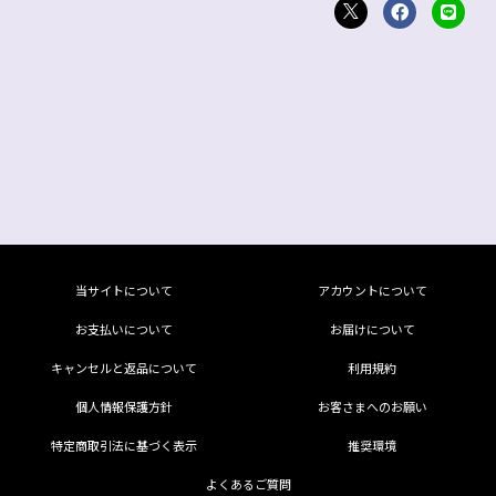
当サイトについて
アカウントについて
お支払いについて
お届けについて
キャンセルと返品について
利用規約
個人情報保護方針
お客さまへのお願い
特定商取引法に基づく表示
推奨環境
よくあるご質問