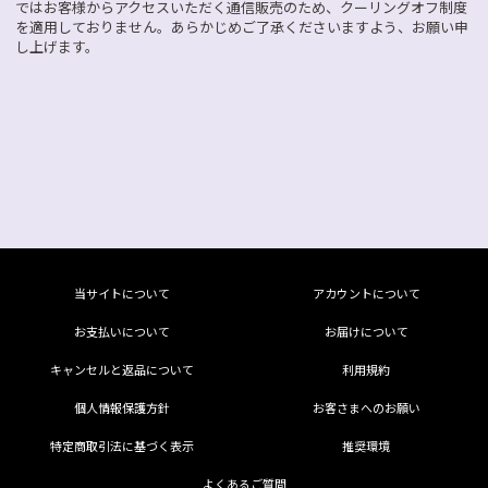
ではお客様からアクセスいただく通信販売のため、クーリングオフ制度
を適用しておりません。あらかじめご了承くださいますよう、お願い申
し上げます。
当サイトについて
アカウントについて
お支払いについて
お届けについて
キャンセルと返品について
利用規約
個人情報保護方針
お客さまへのお願い
特定商取引法に基づく表示
推奨環境
よくあるご質問