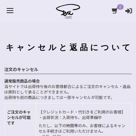
0
キャンセルと返品について
注文のキャンセル
通常販売商品の場合
当サイトでは出荷待ち後のお客様都合によるご注文のキャンセル・返品
は原則として承ることができません。
出荷待ち前の商品につきましては一部キャンセルが可能です。
ご注文のキャ
【クレジットカード・代引きをご利用のお客様】
ンセルが可能
・出荷状況：入荷待ち、出荷準備中
です
ただし、以下の時間帯のみ、お客様によるキャン
セル手続きはご利用いただけません。