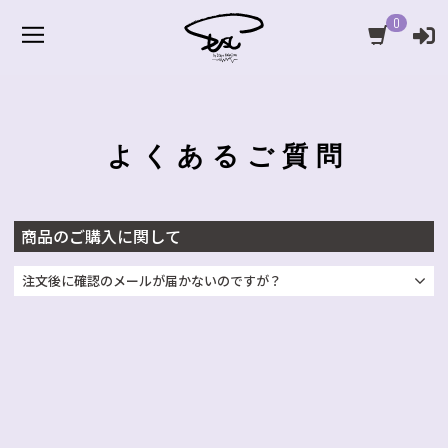
0
よくあるご質問
商品のご購入に関して
注文後に確認のメールが届かないのですが？