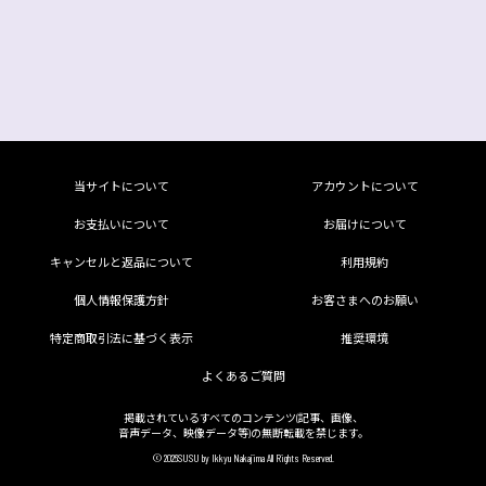
当サイトについて
アカウントについて
お支払いについて
お届けについて
キャンセルと返品について
利用規約
個人情報保護方針
お客さまへのお願い
特定商取引法に基づく表示
推奨環境
よくあるご質問
掲載されているすべてのコンテンツ(記事、画像、
音声データ、映像データ等)の無断転載を禁じます。
© 2026SUSU by Ikkyu Nakajima All Rights Reserved.