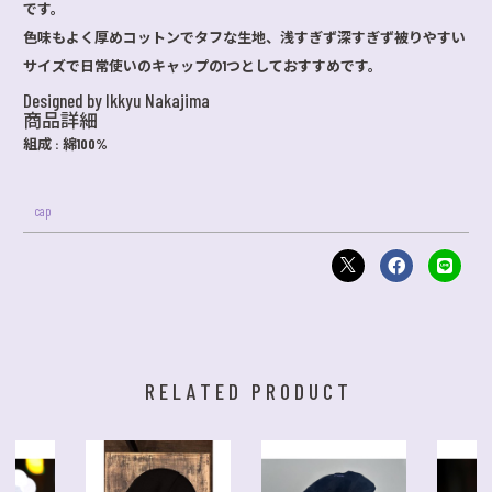
です。
色味もよく厚めコットンでタフな生地、浅すぎず深すぎず被りやすい
サイズで日常使いのキャップの1つとしておすすめです。
Designed by Ikkyu Nakajima
商品詳細
組成 : 綿100%
cap
RELATED PRODUCT