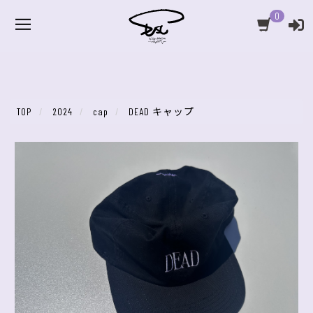
0
TOP
2024
cap
DEAD キャップ