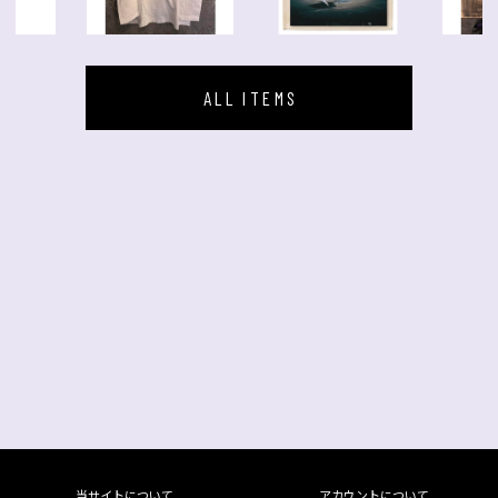
ALL ITEMS
当サイトについて
アカウントについて