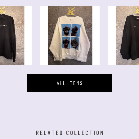
ALL ITEMS
RELATED COLLECTION