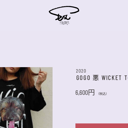
2020
GOGO 悪 WICKET T
6,600円
（税込）