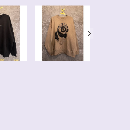
SOLD OUT
SOLD OUT