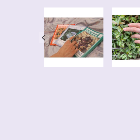
SOLD OUT