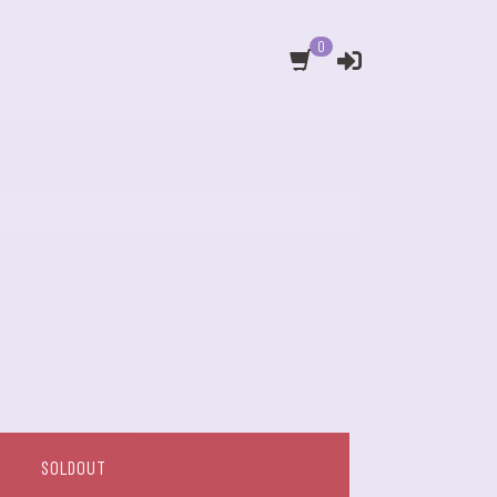
0
SOLDOUT