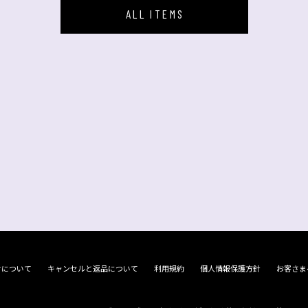
ALL ITEMS
けについて
キャンセルと返品について
利用規約
個人情報保護方針
お客さま