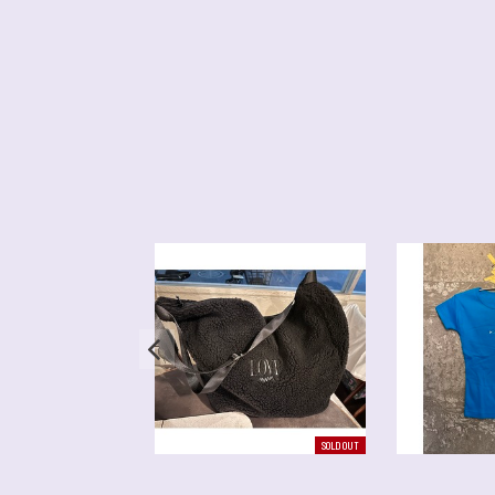
SOLD OUT