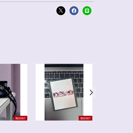
SOLD OUT
SOLD OUT