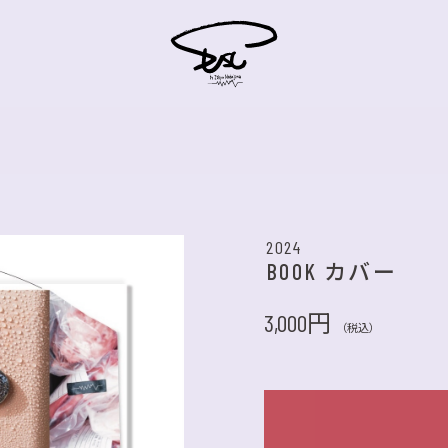
2024
BOOK カバー
3,000円
（税込）