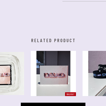
RELATED PRODUCT
SOLD OUT